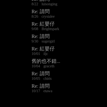
8/22
luisonging
Re: 請問
8/26
crystalee
Re: 紅嬰仔
9/08
Brightspark
Re: 請問
9/30
sugergirl
Re: 紅嬰仔
10/01
iljc
舊的也不錯...
10/04
graceth
Re: 請問
10/05
chiris
Re: 請問
10/17
etawa