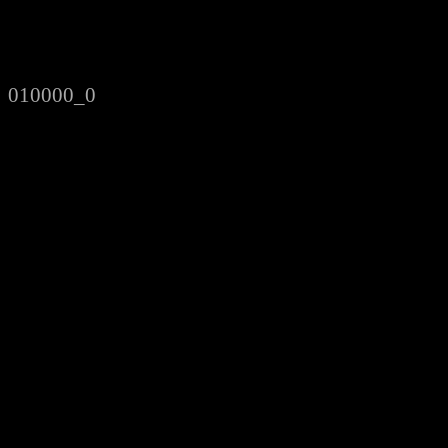
10000_0