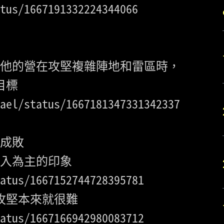
tus/1667191332224344066
他的營在攻堅複雜陣地和雷區時，

ael/status/1667181347331342337
成敗

atus/1667152744728395781
atus/1667166942980083712