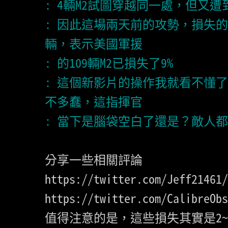
: 因此這場兩天前的攻勢，損失的
: 這個新影片的操作我就看不懂
https://twitter.com/Jeff21461/
https://twitter.com/CalibreObs