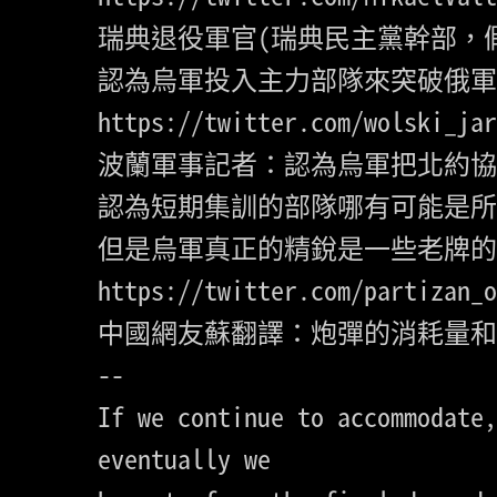
瑞典退役軍官(瑞典民主黨幹部，假
https://twitter.com/wolski_jar
波蘭軍事記者：認為烏軍把北約協
認為短期集訓的部隊哪有可能是所
https://twitter.com/partizan_o
中國網友蘇翻譯：炮彈的消耗量和
--

If we continue to accommodate,
eventually we
