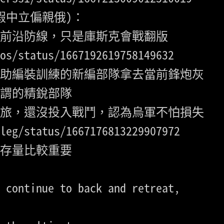
中立偏親俄)：

os/status/1667192619758149632
助編裝訓練的新編部隊拿去當前鋒炮灰

謂的精銳部隊

leg/status/1667176813229907972
存量比較重要

 continue to back and retreat, 