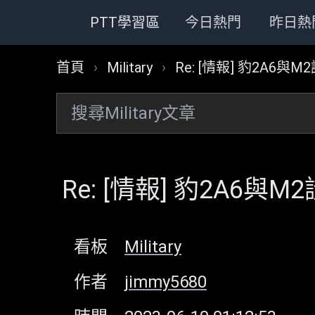
PTT學習區
今日熱門
昨日熱
首頁
›
Military
›
Re: [情報] 豹2A6
Re: [情報] 豹2A6與
看板
Military
作者
jimmy5680