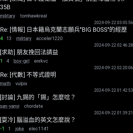
35B
military
tomhawkreal
2024-09-22 03:05:56
Re: [情報] 日本籍烏克蘭志願兵"BIG BOSS"的經歷
4
13
military
acceler1220
2024-09-22 02:46:28
[求助] 朋友挽回法請益
1
4
boy-girl
enrkvc
2024-09-22 02:20:06
Re: [代數] 不等式證明
math
vulpix
2024-09-22 01:42:53
[討論] 九錫的「錫」怎麼唸？
san-yanyi
chordate
2024-09-22 01:39:21
[耍冷] 腦溢血的英文怎麼說？
-1
1
joke
elec1141