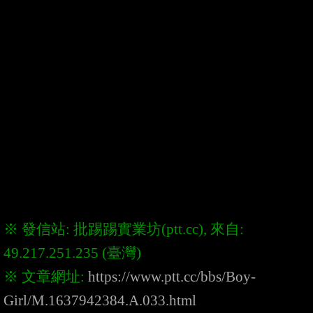
※ 發信站: 批踢踢實業坊(ptt.cc), 來自: 
※ 文章網址: 
https://www.ptt.cc/bbs/Boy-
Girl/M.1637942384.A.033.html