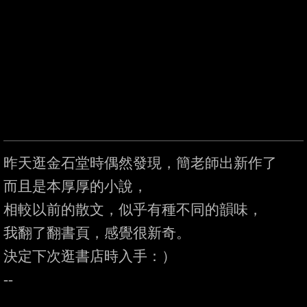
昨天逛金石堂時偶然發現，簡老師出新作了

而且是本厚厚的小說，

相較以前的散文，似乎有種不同的韻味，

我翻了翻書頁，感覺很新奇。

決定下次逛書店時入手：）
