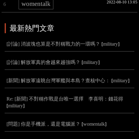
2022-08-10 13:05
womentalk
6
最新熱門文章
[討論] 消波塊也算是不對稱戰力的一環嗎？
[
military
]
[討論] 解放軍真的會越來越強嗎？
[
military
]
[新聞] 解放軍遠眺台灣軍艦與本島？查核中心：
[
military
]
Re: [新聞] 不對稱作戰是台唯一選擇 李喜明：錢花得
[
military
]
[問題] 你是手機派，還是電腦派？
[
womentalk
]