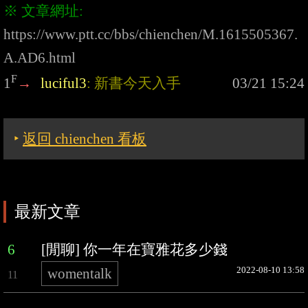
※ 文章網址: 
https://www.ptt.cc/bbs/chienchen/M.1615505367.
A.AD6.html
F
1
→
luciful3
: 新書今天入手
‣
返回 chienchen 看板
最新文章
6
[閒聊] 你一年在寶雅花多少錢
2022-08-10 13:58
womentalk
11