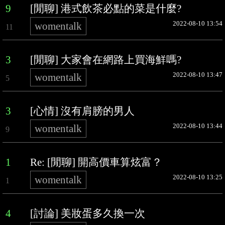
9
[閒聊] 港式飲茶必點的菜是什麼?
2022-08-10 13:54
womentalk
11
3
[閒聊] 大家會在網路上買海鮮嗎?
2022-08-10 13:47
womentalk
5
3
[心情] 沒有肩膀的男人
2022-08-10 13:44
womentalk
9
1
Re: [閒聊] 開高價車算炫富？
2022-08-10 13:25
womentalk
1
4
[討論] 美妝蛋多久換一次