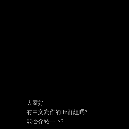
大家好

有中文寫作的lin群組嗎?

能否介紹一下?
