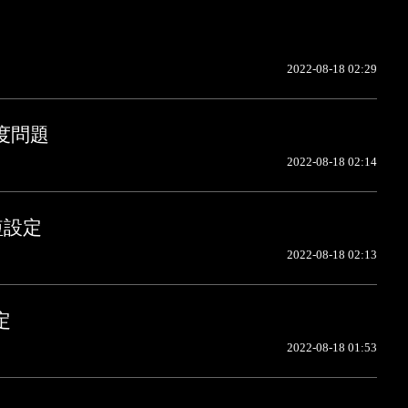
2022-08-18 02:29
度問題
2022-08-18 02:14
短設定
2022-08-18 02:13
定
2022-08-18 01:53