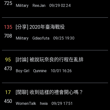
725
Military
ReeJan
09/29 02:24
135
[分享] 2020年臺海戰役
708
Military
Gdiaofuta
09/25 19:30
95
[討論] 被說玩奈良的行程在亂排
473
Boy-Girl
Qunnine
10/01 16:26
17
[閒聊] 收到這樣的禮會開心嗎？
450
WomenTalk
hwia
09/29 17:51