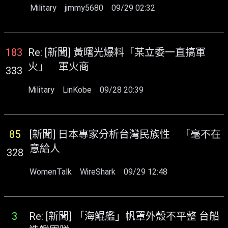
Military
jimmy5680
09/29 02:32
183
Re: [新聞] 黃曙光爆料「某立委一直搞軍
火」 軍火商
333
Military
LinKobe
09/28 20:39
85
[新聞] 日本專家分析台灣民族性 「毫不在
意給人
328
WomenTalk
WireShark
09/29 12:48
3
Re: [新聞] 「海鯤艦」帆罩外殼不平整 台船