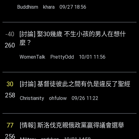
Buddhism
khara
09/27 18:56
-40
[討論] 娶30幾歲 不生小孩的男人在想什
麼？
260
WomenTalk
PrettyOdd
10/01 11:56
30
[討論] 基督徒彼此之間有仇是違反了聖經
258
Christianity
ohfulow
09/26 11:22
77
[情報] 斯洛伐克親俄政黨贏得議會選舉
256