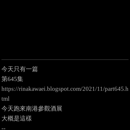
今天只有一篇

https://rinakawaei.blogspot.com/2021/11/part645.h
tml
今天跑來南港參觀酒展

大概是這樣

--
