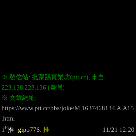
※ 發信站: 批踢踢實業坊(ptt.cc), 來自: 
※ 文章網址: 
https://www.ptt.cc/bbs/joke/M.1637468134.A.A15
.html
F
1
推
gipo776
: 推