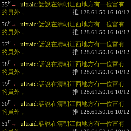
F
55
→
ultraid
:話說在清朝江西地方有一位富有
的員外，
F
56
→
ultraid
:話說在清朝江西地方有一位富有
的員外，
F
57
→
ultraid
:話說在清朝江西地方有一位富有
的員外，
F
58
→
ultraid
:話說在清朝江西地方有一位富有
的員外，
F
59
→
ultraid
:話說在清朝江西地方有一位富有
的員外，
F
60
→
ultraid
:話說在清朝江西地方有一位富有
的員外，
F
61
→
ultraid
:話說在清朝江西地方有一位富有