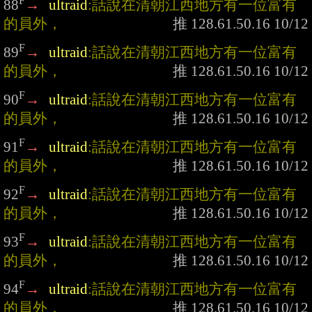
F
88
→
ultraid
:話說在清朝江西地方有一位富有
的員外，
F
89
→
ultraid
:話說在清朝江西地方有一位富有
的員外，
F
90
→
ultraid
:話說在清朝江西地方有一位富有
的員外，
F
91
→
ultraid
:話說在清朝江西地方有一位富有
的員外，
F
92
→
ultraid
:話說在清朝江西地方有一位富有
的員外，
F
93
→
ultraid
:話說在清朝江西地方有一位富有
的員外，
F
94
→
ultraid
:話說在清朝江西地方有一位富有
的員外，