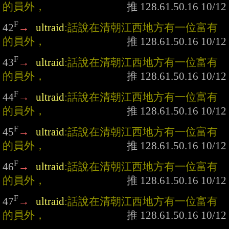
的員外，
F
42
→
ultraid
:話說在清朝江西地方有一位富有
的員外，
F
43
→
ultraid
:話說在清朝江西地方有一位富有
的員外，
F
44
→
ultraid
:話說在清朝江西地方有一位富有
的員外，
F
45
→
ultraid
:話說在清朝江西地方有一位富有
的員外，
F
46
→
ultraid
:話說在清朝江西地方有一位富有
的員外，
F
47
→
ultraid
:話說在清朝江西地方有一位富有
的員外，