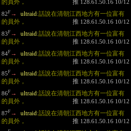
的員外，
F
82
→
ultraid
:話說在清朝江西地方有一位富有
的員外，
F
83
→
ultraid
:話說在清朝江西地方有一位富有
的員外，
F
84
→
ultraid
:話說在清朝江西地方有一位富有
的員外，
F
85
→
ultraid
:話說在清朝江西地方有一位富有
的員外，
F
86
→
ultraid
:話說在清朝江西地方有一位富有
的員外，
F
87
→
ultraid
:話說在清朝江西地方有一位富有
的員外，