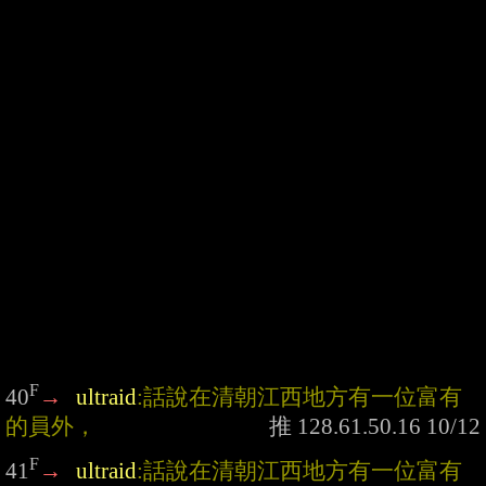
F
40
→
ultraid
:話說在清朝江西地方有一位富有
的員外，
F
41
→
ultraid
:話說在清朝江西地方有一位富有