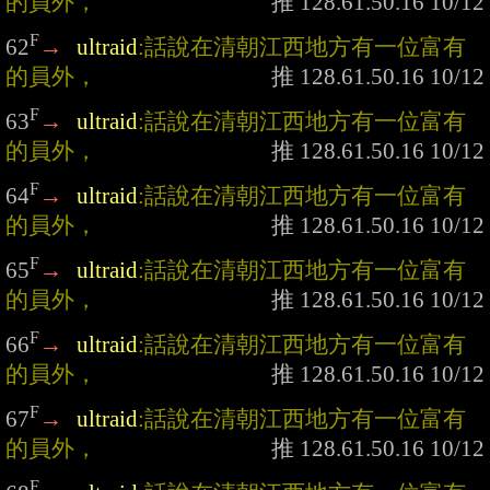
的員外，
F
62
→
ultraid
:話說在清朝江西地方有一位富有
的員外，
F
63
→
ultraid
:話說在清朝江西地方有一位富有
的員外，
F
64
→
ultraid
:話說在清朝江西地方有一位富有
的員外，
F
65
→
ultraid
:話說在清朝江西地方有一位富有
的員外，
F
66
→
ultraid
:話說在清朝江西地方有一位富有
的員外，
F
67
→
ultraid
:話說在清朝江西地方有一位富有
的員外，
F