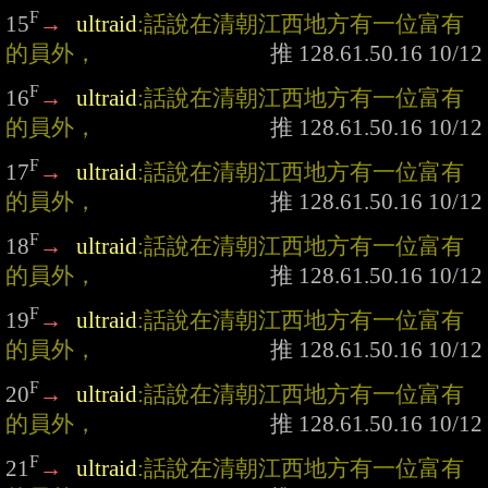
F
15
→
ultraid
:話說在清朝江西地方有一位富有
的員外，
F
16
→
ultraid
:話說在清朝江西地方有一位富有
的員外，
F
17
→
ultraid
:話說在清朝江西地方有一位富有
的員外，
F
18
→
ultraid
:話說在清朝江西地方有一位富有
的員外，
F
19
→
ultraid
:話說在清朝江西地方有一位富有
的員外，
F
20
→
ultraid
:話說在清朝江西地方有一位富有
的員外，
F
21
→
ultraid
:話說在清朝江西地方有一位富有