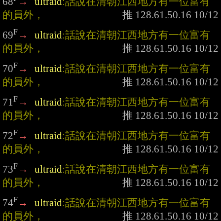
68
→
ultraid
:話說在清朝江西地方有一位富有
的員外，
F
69
→
ultraid
:話說在清朝江西地方有一位富有
的員外，
F
70
→
ultraid
:話說在清朝江西地方有一位富有
的員外，
F
71
→
ultraid
:話說在清朝江西地方有一位富有
的員外，
F
72
→
ultraid
:話說在清朝江西地方有一位富有
的員外，
F
73
→
ultraid
:話說在清朝江西地方有一位富有
的員外，
F
74
→
ultraid
:話說在清朝江西地方有一位富有
的員外，