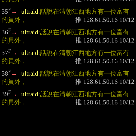
F
35
→
ultraid
:話說在清朝江西地方有一位富有
的員外，
F
36
→
ultraid
:話說在清朝江西地方有一位富有
的員外，
F
37
→
ultraid
:話說在清朝江西地方有一位富有
的員外，
F
38
→
ultraid
:話說在清朝江西地方有一位富有
的員外，
F
39
→
ultraid
:話說在清朝江西地方有一位富有
的員外，