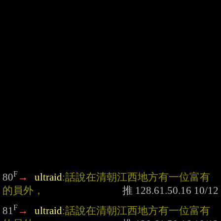
F
80
→
ultraid
:話說在清朝江西地方有一位富有
的員外，
F
81
→
ultraid
:話說在清朝江西地方有一位富有