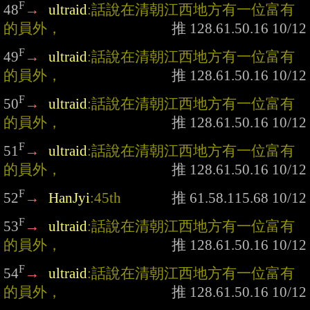
F
48
→
ultraid
:話說在清朝江西地方有一位富有
的員外，
F
49
→
ultraid
:話說在清朝江西地方有一位富有
的員外，
F
50
→
ultraid
:話說在清朝江西地方有一位富有
的員外，
F
51
→
ultraid
:話說在清朝江西地方有一位富有
的員外，
F
52
→
HanJyi
:45th
F
53
→
ultraid
:話說在清朝江西地方有一位富有
的員外，
F
54
→
ultraid
:話說在清朝江西地方有一位富有
的員外，