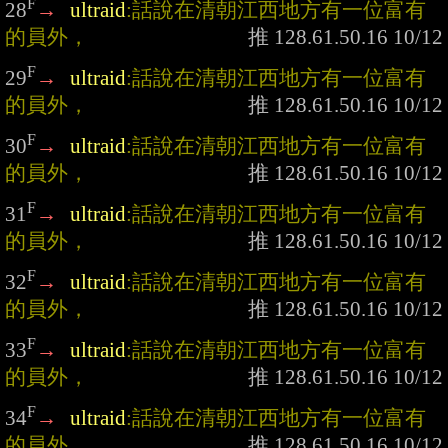
F
28
→
ultraid
:話說在清朝江西地方有一位富有
的員外，
F
29
→
ultraid
:話說在清朝江西地方有一位富有
的員外，
F
30
→
ultraid
:話說在清朝江西地方有一位富有
的員外，
F
31
→
ultraid
:話說在清朝江西地方有一位富有
的員外，
F
32
→
ultraid
:話說在清朝江西地方有一位富有
的員外，
F
33
→
ultraid
:話說在清朝江西地方有一位富有
的員外，
F
34
→
ultraid
:話說在清朝江西地方有一位富有
的員外，