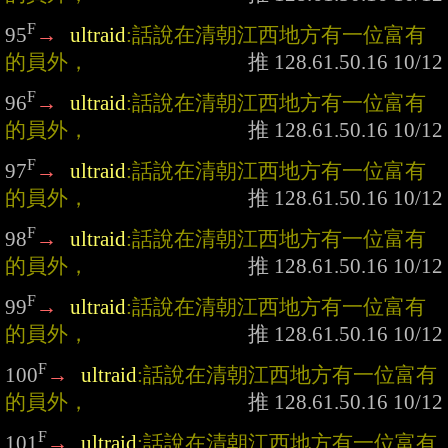
F
95
→
ultraid
:話說在清朝江西地方有一位富有
的員外，
F
96
→
ultraid
:話說在清朝江西地方有一位富有
的員外，
F
97
→
ultraid
:話說在清朝江西地方有一位富有
的員外，
F
98
→
ultraid
:話說在清朝江西地方有一位富有
的員外，
F
99
→
ultraid
:話說在清朝江西地方有一位富有
的員外，
F
100
→
ultraid
:話說在清朝江西地方有一位富有
的員外，
F
101
→
ultraid
:話說在清朝江西地方有一位富有