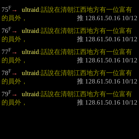
F
75
→
ultraid
:話說在清朝江西地方有一位富有
的員外，
F
76
→
ultraid
:話說在清朝江西地方有一位富有
的員外，
F
77
→
ultraid
:話說在清朝江西地方有一位富有
的員外，
F
78
→
ultraid
:話說在清朝江西地方有一位富有
的員外，
F
79
→
ultraid
:話說在清朝江西地方有一位富有
的員外，