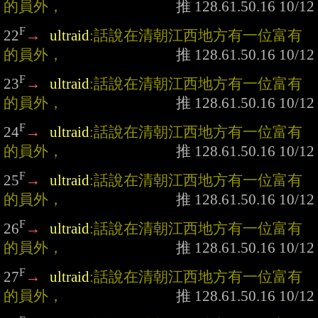
的員外，
F
22
→
ultraid
:話說在清朝江西地方有一位富有
的員外，
F
23
→
ultraid
:話說在清朝江西地方有一位富有
的員外，
F
24
→
ultraid
:話說在清朝江西地方有一位富有
的員外，
F
25
→
ultraid
:話說在清朝江西地方有一位富有
的員外，
F
26
→
ultraid
:話說在清朝江西地方有一位富有
的員外，
F
27
→
ultraid
:話說在清朝江西地方有一位富有
的員外，