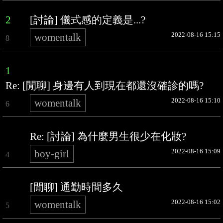
2
[討論] 儀式感的定義是...?
2022-08-16 15:15
womentalk
8
1
Re: [閒聊] 身邊有人到現在都還沒確診的嗎?
2022-08-16 15:10
womentalk
6
Re: [討論] 為什麼男生很少在化妝?
2022-08-16 15:09
boy-girl
4
[閒聊] 通勤時間多久
2022-08-16 15:02
womentalk
5