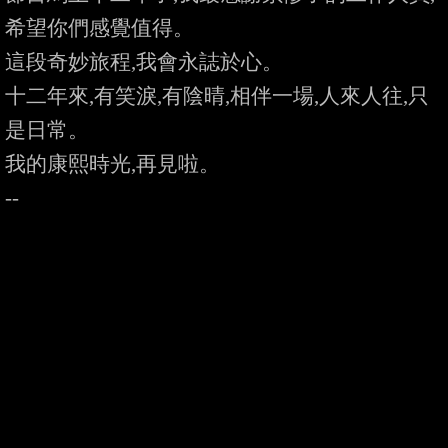
希望你們感覺值得。

這段奇妙旅程,我會永誌於心。

十二年來,有笑淚,有陰晴,相伴一場,人來人往,只
是日常。

我的康熙時光,再見啦。
