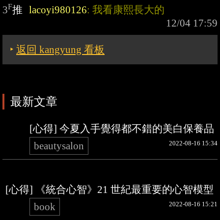
F
3
推
lacoyi980126
: 我看康熙長大的
‣
返回 kangyung 看板
最新文章
[心得] 今夏入手覺得都不錯的美白保養品
2022-08-16 15:34
beautysalon
[心得] 《統合心智》21 世紀最重要的心智模型
2022-08-16 15:21
book