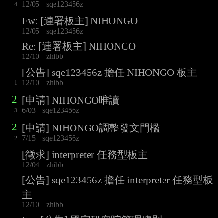
12/05
sqe123456z
4
Fw: [連署板主] NIHONGO
12/05
sqe123456z
Re: [連署板主] NIHONGO
12/10
zhibb
[公告] sqe123456z 擔任 NIHONGO 板主
12/10
zhibb
1
2
[申請] NIHONGO唯讀
6/03
sqe123456z
3
2
[申請] NIHONGO調整發文門檻
7/15
sqe123456z
2
[徵求] interpreter 任務型板主
12/04
zhibb
[公告] sqe123456z 擔任 interpreter 任務型板
主
12/10
zhibb