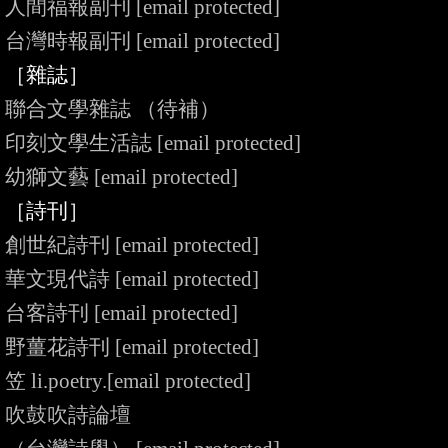
人間福報副刊 
[email protected]
台灣時報副刊 
[email protected]
［雜誌］
聯合文學雜誌 （待補）

印刻文學生活誌 
[email protected]
幼獅文藝 
[email protected]
［詩刊］
創世紀詩刊 
[email protected]
華文現代詩 
[email protected]
台客詩刊 
[email protected]
野薑花詩刊 
[email protected]
笠 li.poetry.
[email protected]
吹鼓吹詩論壇
