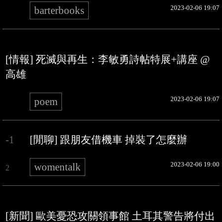
2023-02-06 19:07
barterbooks
[情報] 死滅與再生：李敏勇詩帖特展+講座 @
高雄
2023-02-06 19:07
poem
-1
[閒聊] 跟朋友借機車 掉裝了怎麼辦
2023-02-06 19:00
womentalk
2
[新聞] 歐美憂恐攻關領事館 土耳其警告將付出