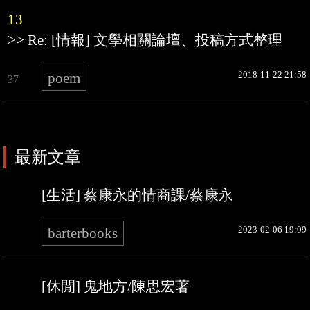
13
>> Re: [情報] 文學相關論壇、投稿方式整理
2018-11-22 21:58
poem
37
最新文章
[生活] 蔡康永的情商課/蔡康永
2023-02-06 19:09
barterbooks
[休閒] 鬼地方/陳思宏著