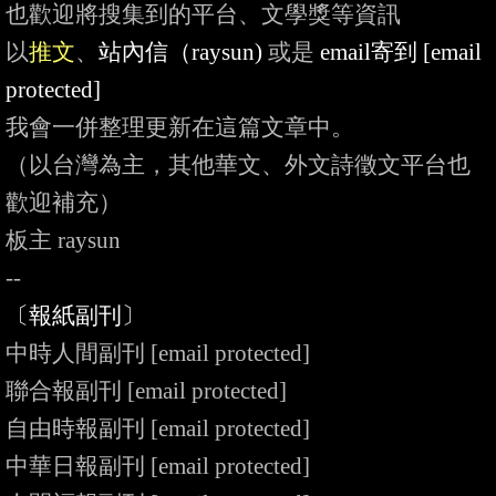
也歡迎將搜集到的平台、文學獎等資訊

以
推文
、
站內信（raysun)
 或是
 email寄到 
[email 
protected]
我會一併整理更新在這篇文章中。

（以台灣為主，其他華文、外文詩徵文平台也
歡迎補充）

板主 raysun

〔報紙副刊〕
中時人間副刊 
[email protected]
聯合報副刊 
[email protected]
自由時報副刊 
[email protected]
中華日報副刊 
[email protected]