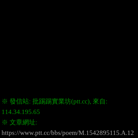
※ 發信站: 批踢踢實業坊(ptt.cc), 來自: 
※ 文章網址: 
https://www.ptt.cc/bbs/poem/M.1542895115.A.12