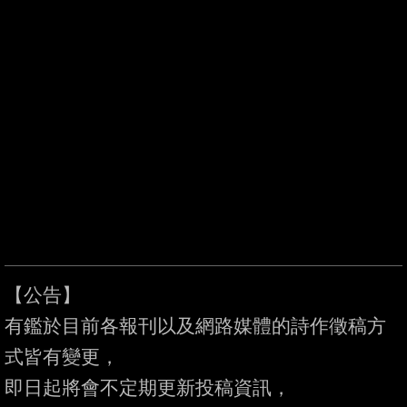
【公告】

有鑑於目前各報刊以及網路媒體的詩作徵稿方
式皆有變更，

即日起將會不定期更新投稿資訊，
