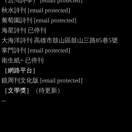
（台灣詩學） 
[email protected]
秋水詩刊 
[email protected]
葡萄園詩刊 
[email protected]
海星詩刊 已停刊

大海洋詩刊 高雄市鼓山區鼓山三路85巷5號

掌門詩刊 
[email protected]
［網路平台］
鏡周刊文化版 
[email protected]
［文學獎］
（待更新）
