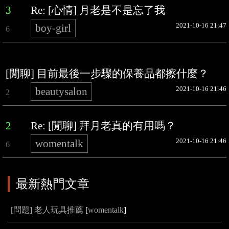
3
Re: [心情] 月老是不是忘了我
2021-10-16 21:47
boy-girl
6
[閒聊] 目前最後一步驟的保養品都擦什麼？
2021-10-16 21:46
beautysalon
2
2
Re: [閒聊] 拜月老真的有用嗎？
2021-10-16 21:46
womentalk
6
最新熱門文章
[問題] 老人玩具推薦
[
womentalk
]