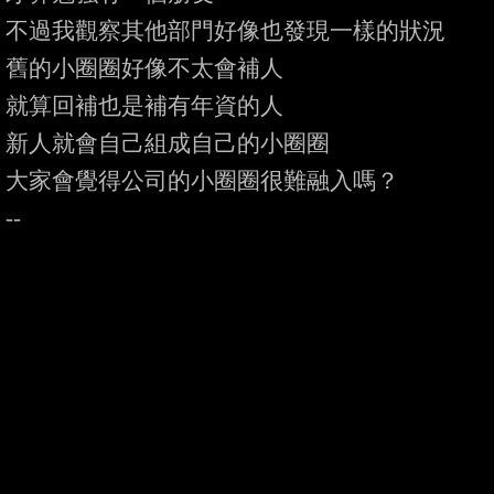
不過我觀察其他部門好像也發現一樣的狀況

舊的小圈圈好像不太會補人

就算回補也是補有年資的人

新人就會自己組成自己的小圈圈

大家會覺得公司的小圈圈很難融入嗎？
