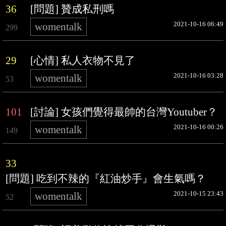
36
[問題] 贊成私刑嗎
2021-10-16 06:49
womentalk
299
29
[心情] 私人衣物不見了
2021-10-16 03:28
womentalk
53
101
[討論] 女孩們覺得最帥的台灣Youtuber？
2021-10-16 00:26
womentalk
149
33
[問題] 吃到不辣的『紅油炒手』會生氣嗎？
2021-10-15 23:43
womentalk
52