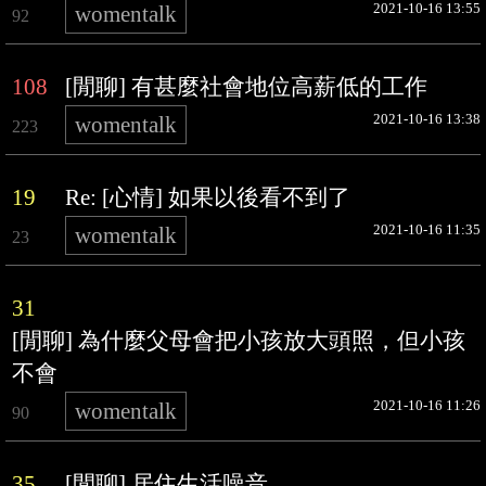
2021-10-16 13:55
womentalk
92
108
[閒聊] 有甚麼社會地位高薪低的工作
2021-10-16 13:38
womentalk
223
19
Re: [心情] 如果以後看不到了
2021-10-16 11:35
womentalk
23
31
[閒聊] 為什麼父母會把小孩放大頭照，但小孩
不會
2021-10-16 11:26
womentalk
90
35
[閒聊] 居住生活噪音