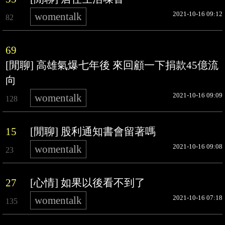
2021-10-16 09:12
womentalk
82
69
[閒聊] 高雄氣爆七年後 來回顧一下捐款45億流
向
2021-10-16 09:09
womentalk
128
15
[閒聊] 股利通知書會留著嗎
2021-10-16 09:08
womentalk
23
27
[心情] 如果以後看不到了
2021-10-16 07:18
womentalk
135