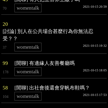
2021-10-15 20:59
womentalk
70
20
[討論] 別人在公共場合甚麼行為你無法忍
受？？
2021-10-15 19:32
womentalk
37
99
[閒聊] 有邊緣人友善餐廳嗎
2021-10-15 18:05
womentalk
178
58
[閒聊] 出社會後還會穿帆布鞋嗎？
2021-10-15 17:53
womentalk
104