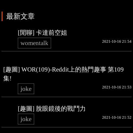
最新文章
[閒聊] 卡達前空姐
2021-10-16 21:54
womentalk
[趣圖] WOR(109)-Reddit上的熱門趣事 第109
集!
2021-10-16 21:53
joke
[趣圖] 脫眼鏡後的戰鬥力
2021-10-16 21:52
joke