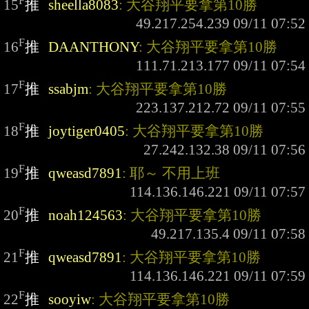
F
15
推
sheella8083
: 大谷翔平要拿第10勝
F
16
推
DAANTHONY
: 大谷翔平要拿第10勝
F
17
推
ssabjm
: 大谷翔平要拿第10勝
F
18
推
joytiger0405
: 大谷翔平要拿第10勝
F
19
推
qweasd7891
: 耶～ 不用上班
F
20
推
noah124563
: 大谷翔平要拿第10勝
F
21
推
qweasd7891
: 大谷翔平要拿第10勝
F
22
推
sooyiw
: 大谷翔平要拿第10勝