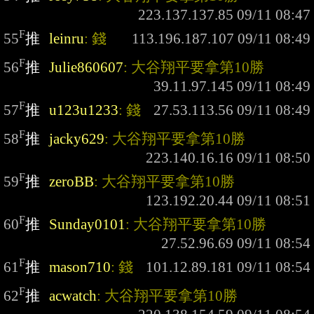
F
55
推
leinru
: 錢
F
56
推
Julie860607
: 大谷翔平要拿第10勝
F
57
推
u123u1233
: 錢
F
58
推
jacky629
: 大谷翔平要拿第10勝
F
59
推
zeroBB
: 大谷翔平要拿第10勝
F
60
推
Sunday0101
: 大谷翔平要拿第10勝
F
61
推
mason710
: 錢
F
62
推
acwatch
: 大谷翔平要拿第10勝