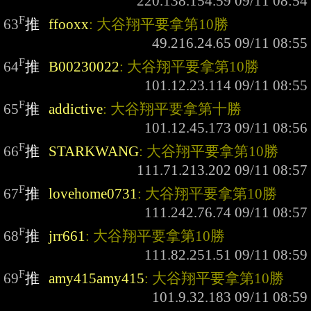
F
63
推
ffooxx
: 大谷翔平要拿第10勝
F
64
推
B00230022
: 大谷翔平要拿第10勝
F
65
推
addictive
: 大谷翔平要拿第十勝
F
66
推
STARKWANG
: 大谷翔平要拿第10勝
F
67
推
lovehome0731
: 大谷翔平要拿第10勝
F
68
推
jrr661
: 大谷翔平要拿第10勝
F
69
推
amy415amy415
: 大谷翔平要拿第10勝