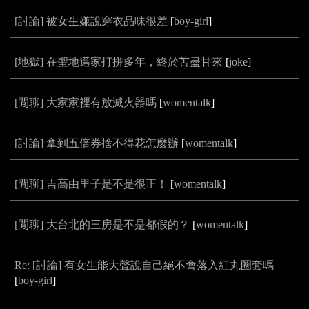
[討論] 被女生嫌說穿衣品味很差
[
boy-girl
]
[地獄] 在聖地邁家打拼多年，終於苦盡甘來
[
joke
]
[閒聊] 大家家裡有放滅火器嗎
[
womentalk
]
[討論] 拿到五倍券捨不得花怎麼辦
[
womentalk
]
[閒聊] 吉高由里子是不是很正！
[
womentalk
]
[閒聊] 大台北的三房是不是都假的？
[
womentalk
]
Re: [討論] 有女生能大聲說自己絕不會落入紅丸圈套嗎
[
boy-girl
]