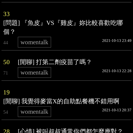
33
[問題] 『魚皮』VS『雞皮』妳比較喜歡吃哪
個？
2021-10-13 23:49
womentalk
44
50
[閒聊] 打第二劑疫苗了嗎？
2021-10-13 22:28
womentalk
71
19
[閒聊] 我覺得麥當X的自助點餐機不錯用啊
2021-10-13 20:37
womentalk
54
28
[心情] 被叫叔叔通常你們都怎麼應對？