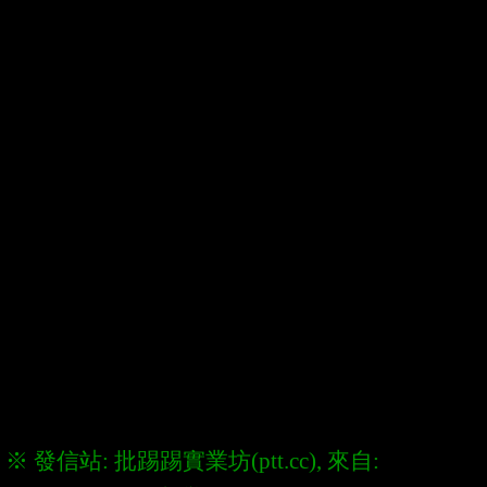
※ 發信站: 批踢踢實業坊(ptt.cc), 來自: 