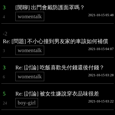
3
[閒聊] 出門會戴防護面罩嗎？
2021-10-15 05:48
womentalk
4
-2
Re: [問題] 不小心撞到男友家的車該如何補償
2021-10-15 04:07
womentalk
3
3
Re: [討論] 吃飯喜歡先付錢還後付錢？
2021-10-15 03:28
womentalk
6
5
Re: [討論] 被女生嫌說穿衣品味很差
2021-10-15 03:22
boy-girl
24