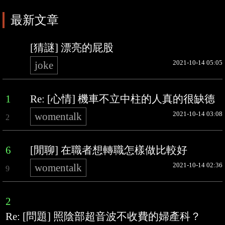
最新文章
[猜謎] 漂亮的屁股
2021-10-14 05:05
joke
1
Re: [心情] 機車不立中柱的人真的很缺德
2021-10-14 03:08
womentalk
2
6
[閒聊] 在職者想轉職怎樣做比較好
2021-10-14 02:36
womentalk
9
2
Re: [問題] 照陰部超音波不收費的婦產科？