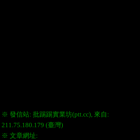
※ 發信站: 批踢踢實業坊(ptt.cc), 來自: 
※ 文章網址: 