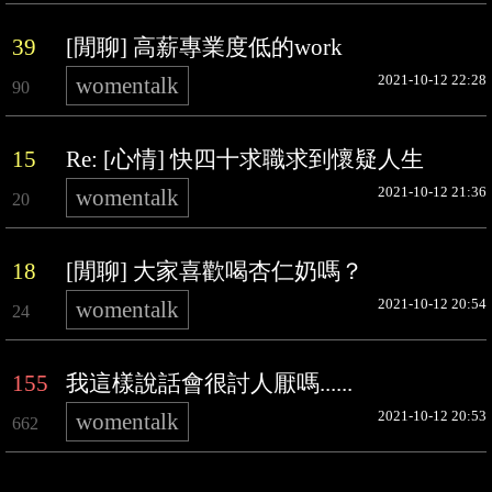
39
[閒聊] 高薪專業度低的work
2021-10-12 22:28
womentalk
90
15
Re: [心情] 快四十求職求到懷疑人生
2021-10-12 21:36
womentalk
20
18
[閒聊] 大家喜歡喝杏仁奶嗎？
2021-10-12 20:54
womentalk
24
155
我這樣說話會很討人厭嗎......
2021-10-12 20:53
womentalk
662