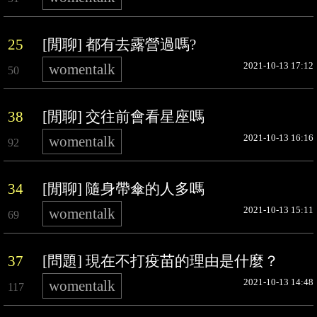
25
[閒聊] 都有去露營過嗎?
2021-10-13 17:12
womentalk
50
38
[閒聊] 交往前會看星座嗎
2021-10-13 16:16
womentalk
92
34
[閒聊] 隨身帶傘的人多嗎
2021-10-13 15:11
womentalk
69
37
[問題] 現在不打疫苗的理由是什麼？
2021-10-13 14:48
womentalk
117