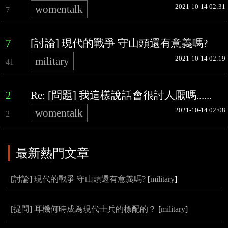
2021-10-14 02:31
womentalk
7
7
[討論] 現代的戰爭 守山頭還有意義嗎?
2021-10-14 02:19
military
41
2
Re: [問題] 我這樣說話會很討人厭嗎......
2021-10-14 02:08
womentalk
2
最新熱門文章
[討論] 現代的戰爭 守山頭還有意義嗎?
[
military
]
[提問] 耳機何時成為現代士兵的標配的？
[
military
]