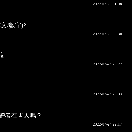
2022-07-25 01:08
文/數字)?
2022-07-25 00:30
啦
2022-07-24 23:22
2022-07-24 23:03
捐贈者在害人嗎？
2022-07-24 22:17