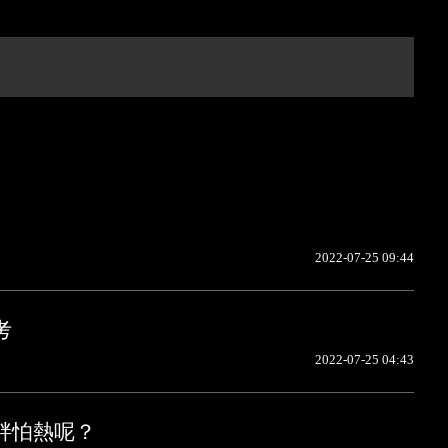
2022-07-25 09:44
考
2022-07-25 04:43
變胖怕熱呢？