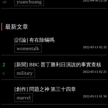
2022-04-30 23:28
yuanchuang
40
最新文章
[討論] 有在除蟎嗎
2022-05-11 02:32
womentalk
2
[新聞] BBC 普丁勝利日演說的事實查核
2022-05-11 02:21
military
6
[創作] 問題之神 第三十四章
2022-05-11 01:50
marvel