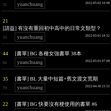
2022-05-02 10:08
yuanchuang
31
21
[請益] 有沒有重回初中高中的日常文類型？
2022-05-01 18:52
yuanchuang
33
44
[書單] BG 各種女強書單 38本
2022-05-01 07:09
yuanchuang
64
35
[書單] BL 大量中短篇+舊文渡文荒期
2022-04-30 23:52
yuanchuang
79
22
[書單] BG 快要沒有梗使用的書單 #6