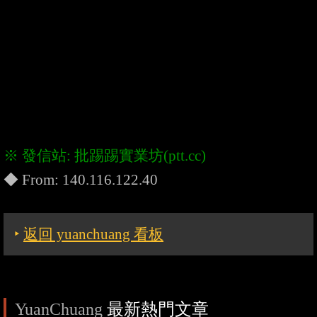
‣
返回 yuanchuang 看板
YuanChuang
最新熱門文章