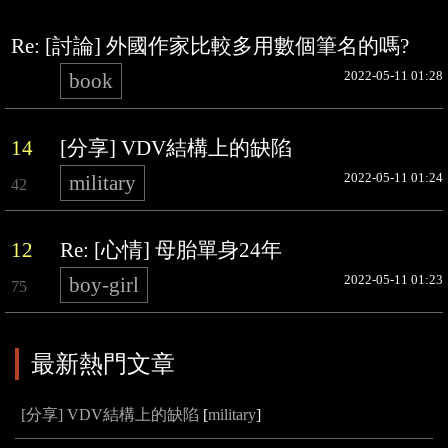
Re: [討論] 外國作家比較多用數個筆名的嗎?
2022-05-11 01:28
book
14
[分享] VDV結構上的缺陷
2022-05-11 01:24
military
42
12
Re: [心情] 母胎單身24年
2022-05-11 01:23
boy-girl
75
最新熱門文章
[分享] VDV結構上的缺陷
[
military
]