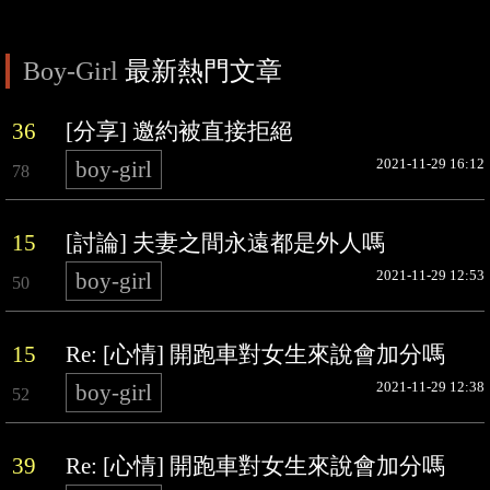
Boy-Girl
最新熱門文章
36
[分享] 邀約被直接拒絕
2021-11-29 16:12
boy-girl
78
15
[討論] 夫妻之間永遠都是外人嗎
2021-11-29 12:53
boy-girl
50
15
Re: [心情] 開跑車對女生來說會加分嗎
2021-11-29 12:38
boy-girl
52
39
Re: [心情] 開跑車對女生來說會加分嗎