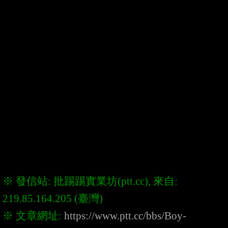
※ 發信站: 批踢踢實業坊(ptt.cc), 來自: 
※ 文章網址: 
https://www.ptt.cc/bbs/Boy-