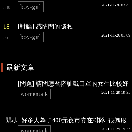
2021-11-26 02:45
boy-girl
380
18
[討論] 感情間的隱私
2021-11-26 01:09
boy-girl
56
最新文章
[問題] 請問怎麼搭訕戴口罩的女生比較好
2021-11-29 19:35
womentalk
[閒聊] 好多人為了400元夜市券在排隊..很佩服
2021-11-29 19:35
womentalk