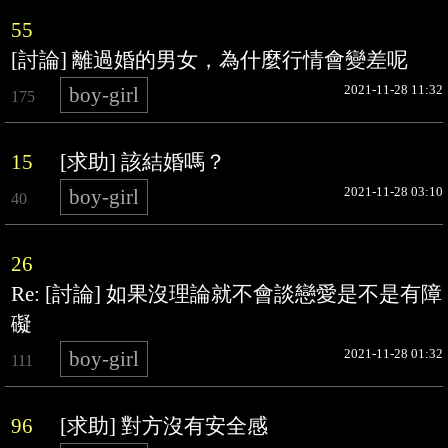
55
[討論] 離過婚的男女，為什麼行情會變差呢
2021-11-28 11:32
boy-girl
175
15
[求助] 該結婚嗎？
2021-11-28 03:10
boy-girl
40
26
Re: [討論] 如果沒理論就不會談戀愛是不是有障
礙
2021-11-28 01:32
boy-girl
111
96
[求助] 對方沒有安全感