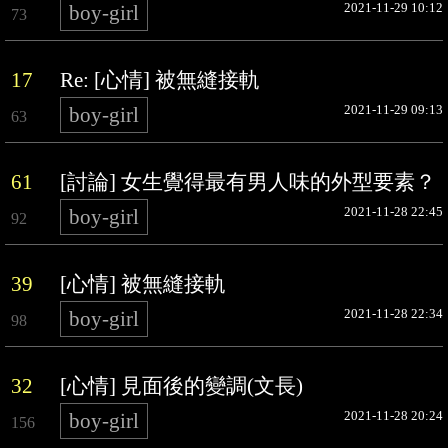
2021-11-29 10:12
boy-girl
73
17
Re: [心情] 被無縫接軌
2021-11-29 09:13
boy-girl
63
61
[討論] 女生覺得最有男人味的外型要素？
2021-11-28 22:45
boy-girl
92
39
[心情] 被無縫接軌
2021-11-28 22:34
boy-girl
98
32
[心情] 見面後的變調(文長)
2021-11-28 20:24
boy-girl
156