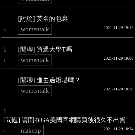
[討論] 莫名的包裹
2021-11-29 19:12
womentalk
6
1
[閒聊] 買過大學T嗎
2021-11-29 19:08
womentalk
1
[閒聊] 進去過燈塔嗎？
2021-11-29 18:50
womentalk
1
[問題] 請問在GA美國官網購買後很久不出貨
2021-11-29 18:24
makeup
4