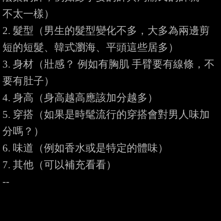
不太一樣）

2. 髮型（男生的髮型變化不多，大多為兩邊剪
短的短髮、韓式瀏海、平頭這些居多）

3. 身材（壯感？ 例如有胸肌 手臂要有線條，不
要有肚子）

4. 身高（身高越高應該加分越多）

5. 穿搭（如果是時髦流行的穿搭會對男人味加
分嗎？）

6. 味道（例如香水或是特定的體味）

7. 其他（可以補充看看）
