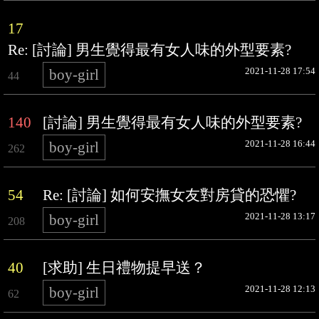
17
Re: [討論] 男生覺得最有女人味的外型要素?
2021-11-28 17:54
boy-girl
44
140
[討論] 男生覺得最有女人味的外型要素?
2021-11-28 16:44
boy-girl
262
54
Re: [討論] 如何安撫女友對房貸的恐懼?
2021-11-28 13:17
boy-girl
208
40
[求助] 生日禮物提早送？
2021-11-28 12:13
boy-girl
62