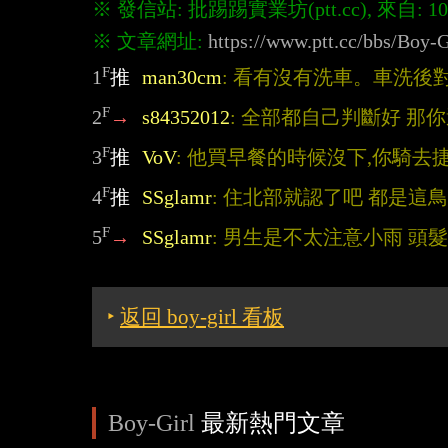
※ 文章網址: 
https://www.ptt.cc/bbs/Boy
F
1
推
man30cm
: 看有沒有洗車。車洗後
F
2
→
s84352012
: 全部都自己判斷好 那
F
3
推
VoV
: 他買早餐的時候沒下,你騎去
F
4
推
SSglamr
: 住北部就認了吧 都是這
F
5
→
SSglamr
: 男生是不太注意小雨 頭
‣
返回 boy-girl 看板
Boy-Girl
最新熱門文章