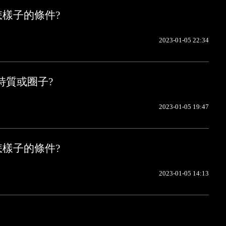
有怎樣子的條件?
2023-01-05 22:34
特質或圈子?
2023-01-05 19:47
有怎樣子的條件?
2023-01-05 14:13