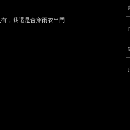
有，我還是會穿雨衣出門
