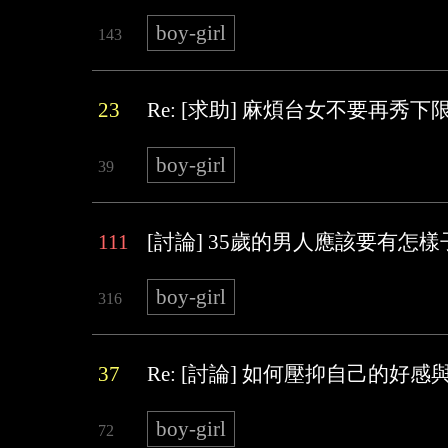
boy-girl
143
23
Re: [求助] 麻煩台女不要再秀
boy-girl
39
111
[討論] 35歲的男人應該要有怎樣
boy-girl
316
37
Re: [討論] 如何壓抑自己的好
boy-girl
72