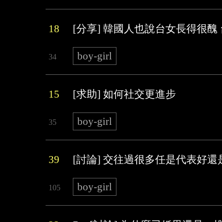
18
[分享] 韓國人也說台女長得很醜
boy-girl
34
15
[求助] 如何社交更進步
boy-girl
35
39
[討論] 交往過很多任是代表好還
boy-girl
105