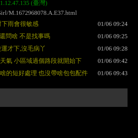
-Girl/M.1672968078.A.E37.html
對下雨會很敏感
你還問啥 不是找事嗎
捷運才下,沒毛病丫
鳥天氣 小區域過個路段就開始下
髮啥的短好處理 也沒帶啥包包配件