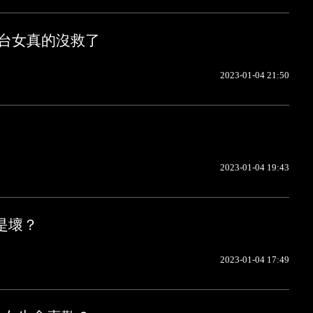
 台女真的沒救了
2023-01-04 21:50
2023-01-04 19:43
是壞？
2023-01-04 17:49