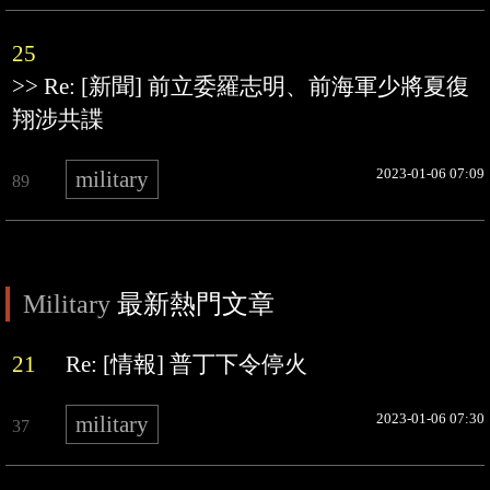
25
>> Re: [新聞] 前立委羅志明、前海軍少將夏復
翔涉共諜
2023-01-06 07:09
military
89
Military
最新熱門文章
21
Re: [情報] 普丁下令停火
2023-01-06 07:30
military
37