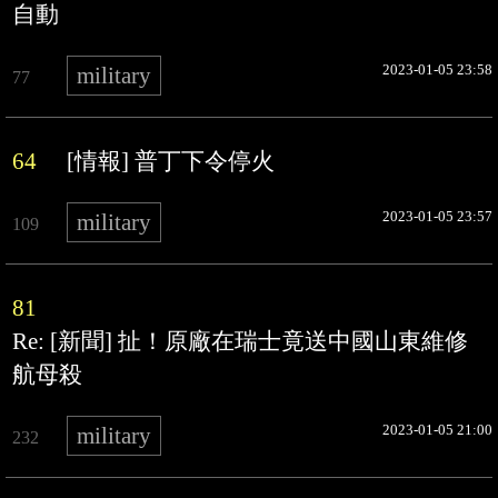
自動
2023-01-05 23:58
military
77
64
[情報] 普丁下令停火
2023-01-05 23:57
military
109
81
Re: [新聞] 扯！原廠在瑞士竟送中國山東維修
航母殺
2023-01-05 21:00
military
232