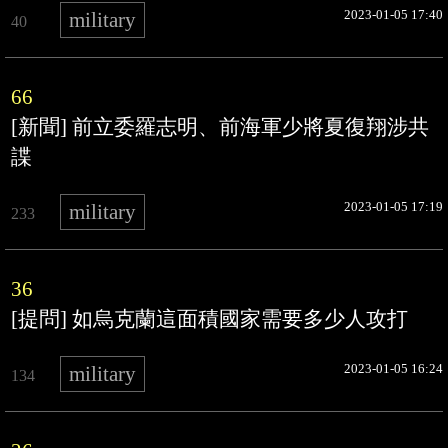
2023-01-05 17:40
military
40
66
[新聞] 前立委羅志明、前海軍少將夏復翔涉共
諜
2023-01-05 17:19
military
233
36
[提問] 如烏克蘭這面積國家需要多少人攻打
2023-01-05 16:24
military
134