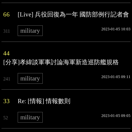
66
[Live] 兵役回復為一年 國防部例行記者會
2023-01-05 10:03
military
311
44
[分享]孝緯談軍事討論海軍新造巡防艦規格
2023-01-05 09:11
military
241
33
Re: [情報] 情報數則
2023-01-05 09:05
military
52