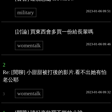
2023-01-06 09:51
military
[討論] 買東西會多買一份給長輩嗎
2023-01-06 09:46
womentalk
2
Re: [閒聊] 小甜甜被打後的影片.看不出她有怕
老公耶
2023-01-06 09:32
womentalk
3