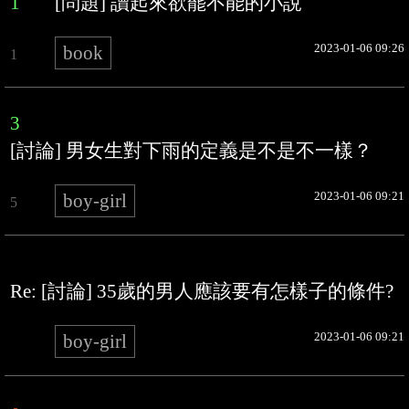
1
[問題] 讀起來欲罷不能的小說
2023-01-06 09:26
book
1
3
[討論] 男女生對下雨的定義是不是不一樣？
2023-01-06 09:21
boy-girl
5
Re: [討論] 35歲的男人應該要有怎樣子的條件?
2023-01-06 09:21
boy-girl