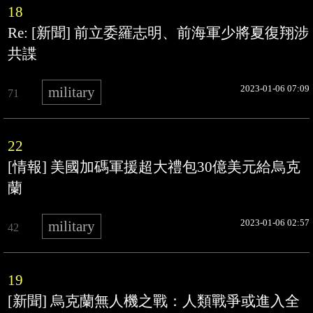
18
Re: [新聞] 前立委羅志明、前海軍少將夏復翔涉
共諜
2023-01-06 07:09
military
71
22
[情報] 美國加碼軍援超大禮包30億美元給烏克
蘭
2023-01-06 02:57
military
42
19
[新聞] 烏克蘭無人機之戰：人類戰爭或進入全