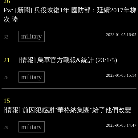
26
Fw: [新聞] 兵役恢復1年 國防部：延續2017年梯
次 陸
2023-01-05 16:05
military
32
21
[情報] 烏軍官方戰報&統計 (23/1/5)
2023-01-05 15:14
military
26
15
[情報] 前囚犯感謝“華格納集團”給了他們改變
2023-01-05 14:47
military
29