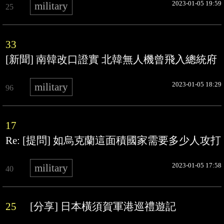
2023-01-05 19:59
military
25
33
[新聞] 南韓改口證實 北韓無人機曾飛入總統府
2023-01-05 18:29
military
96
17
Re: [提問] 如烏克蘭這面積國家需要多少人攻打
2023-01-05 17:58
military
40
25
[分享] 日本橫須賀軍港巡禮遊記