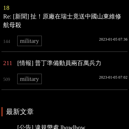
18
Re: [新聞] 扯！原廠在瑞士竟送中國山東維修
航母殺
2023-01-05 07:36
military
144
211
[情報] 普丁準備動員兩百萬兵力
2023-01-05 07:02
military
509
最新文章
[公告] 違規懲處 lbowlbow