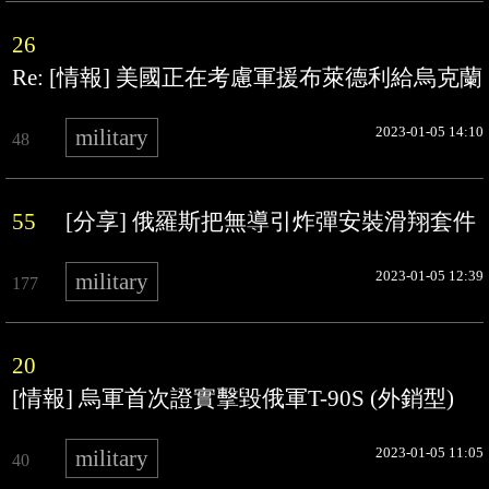
26
Re: [情報] 美國正在考慮軍援布萊德利給烏克蘭
2023-01-05 14:10
military
48
55
[分享] 俄羅斯把無導引炸彈安裝滑翔套件
2023-01-05 12:39
military
177
20
[情報] 烏軍首次證實擊毀俄軍T-90S (外銷型)
2023-01-05 11:05
military
40