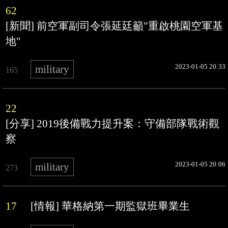
62
[新聞] 前空軍副司令張延廷籲"重啟桃園空軍基
地"
2023-01-05 20:33
military
165
22
[分享] 2019後備戰力提升案：守備部隊戰術觀
察
2023-01-05 20:06
military
273
17
[情報] 華格納第一期監獄班畢業生