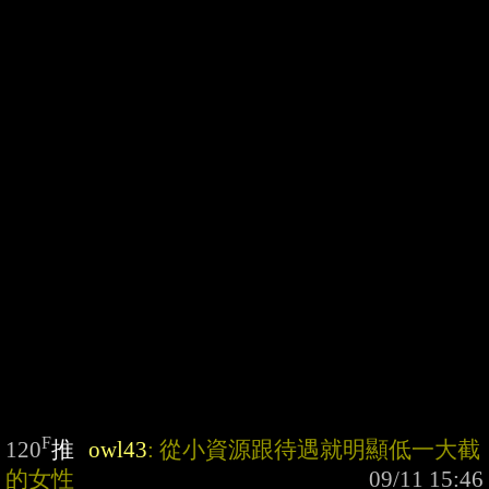
F
120
推
owl43
: 從小資源跟待遇就明顯低一大截
的女性