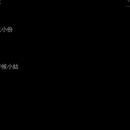


小份

候小姑
